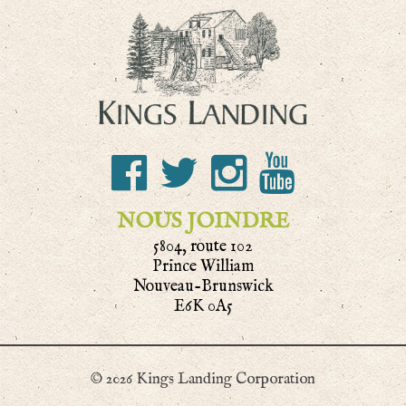
NOUS JOINDRE
5804, route 102
Prince William
Nouveau-Brunswick
E6K 0A5
© 2026 Kings Landing Corporation