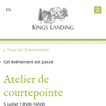
EN
« Tous les Événements
Cet événement est passé
Atelier de
courtepointe
5 juillet
13h00
-
16h00