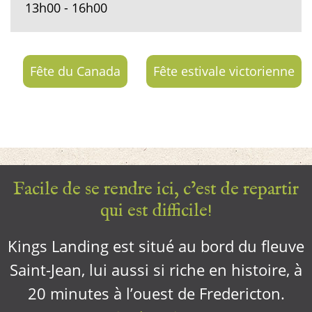
13h00 - 16h00
Fête du Canada
Fête estivale victorienne
Facile de se rendre ici, c’est de repartir
qui est difficile!
Kings Landing est situé au bord du fleuve
Saint-Jean, lui aussi si riche en histoire, à
20 minutes à l’ouest de Fredericton.