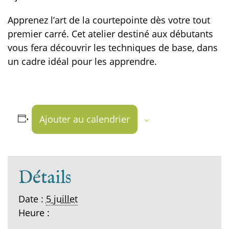
Apprenez l’art de la courtepointe dès votre tout
premier carré. Cet atelier destiné aux débutants
vous fera découvrir les techniques de base, dans
un cadre idéal pour les apprendre.
Ajouter au calendrier
Détails
Date :
5 juillet
Heure :