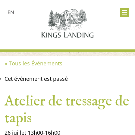
EN
« Tous les Événements
Cet événement est passé
Atelier de tressage de
tapis
26 juillet
13h00
-
16h00