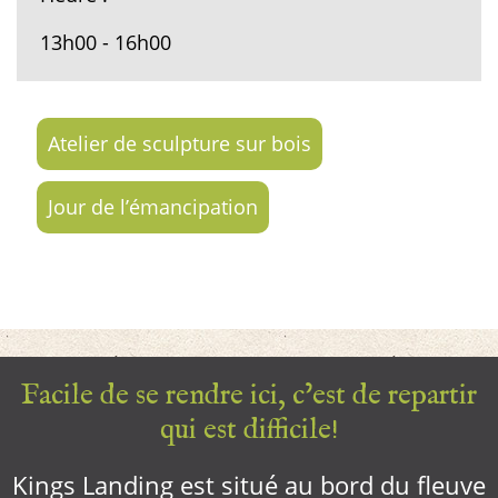
13h00 - 16h00
Atelier de sculpture sur bois
Jour de l’émancipation
Facile de se rendre ici, c’est de repartir
qui est difficile!
Kings Landing est situé au bord du fleuve