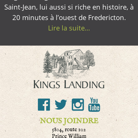
Saint-Jean, lui aussi si riche en histoire, à
20 minutes à l’ouest de Fredericton.
Lire la suite…
NOUS JOINDRE
5804, route 102
Prince William