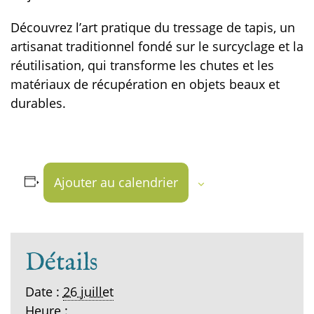
Découvrez l’art pratique du tressage de tapis, un
artisanat traditionnel fondé sur le surcyclage et la
réutilisation, qui transforme les chutes et les
matériaux de récupération en objets beaux et
durables.
Ajouter au calendrier
Détails
Date :
26 juillet
Heure :