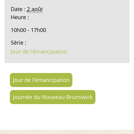
Date :
2 août
Heure :
10h00 - 17h00
Série :
Jour de l’émancipation
Jour de l’émancipation
Journée du Nouveau-Brunswick