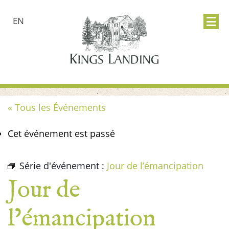
EN
« Tous les Événements
Cet événement est passé
Série d'événement :
Jour de l’émancipation
Jour de
l’émancipation