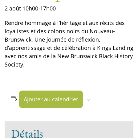
2 août
10h00
-
17h00
Rendre hommage à l’héritage et aux récits des
loyalistes et des colons noirs du Nouveau-
Brunswick. Une journée de réflexion,
d’apprentissage et de célébration à Kings Landing
avec nos amis de la New Brunswick Black History
Society.
Ajouter au calendrier
Détails