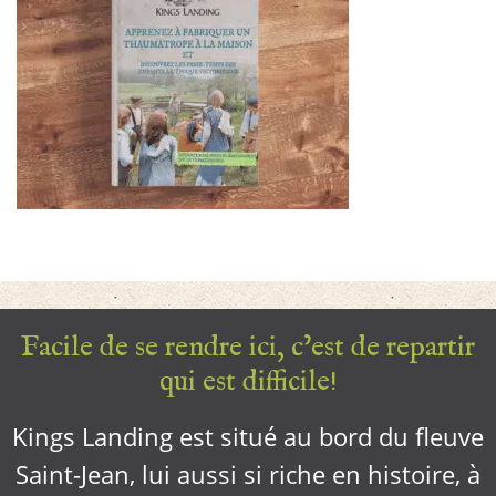
Facile de se rendre ici, c’est de repartir
qui est difficile!
Kings Landing est situé au bord du fleuve
Saint-Jean, lui aussi si riche en histoire, à