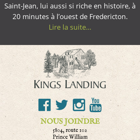
Saint-Jean, lui aussi si riche en histoire, à
20 minutes à l’ouest de Fredericton.
Lire la suite…
NOUS JOINDRE
5804, route 102
Prince William