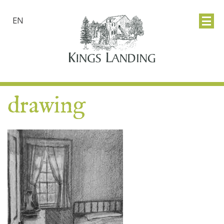
EN
drawing