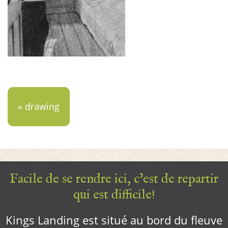
« drawing
Facile de se rendre ici, c’est de repartir
qui est difficile!
Kings Landing est situé au bord du fleuve