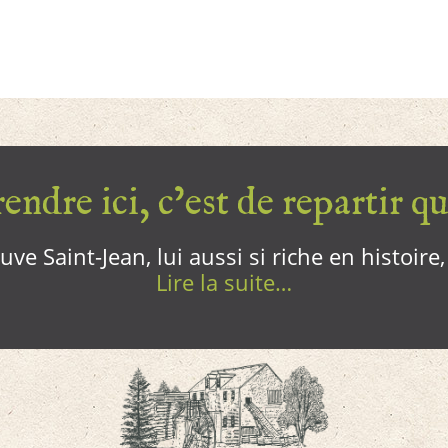
endre ici, c’est de repartir qui
ve Saint-Jean, lui aussi si riche en histoire
Lire la suite…