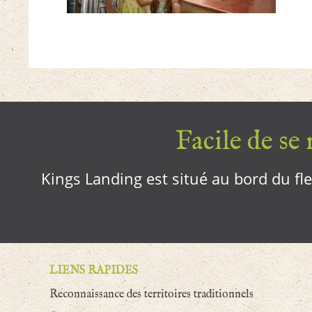
Facile de se r
Kings Landing est situé au bord du fleu
LIENS RAPIDES
Reconnaissance des territoires traditionnels