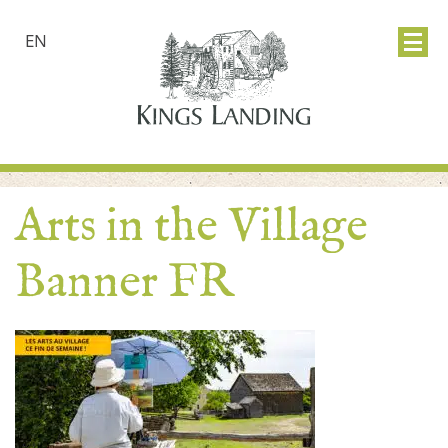
EN
Arts in the Village
Banner FR