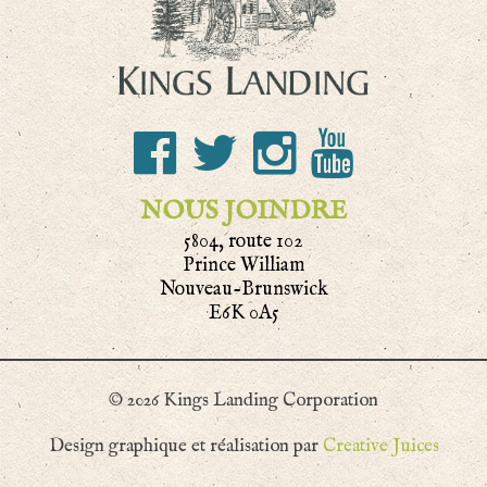
NOUS JOINDRE
5804, route 102
Prince William
Nouveau-Brunswick
E6K 0A5
© 2026 Kings Landing Corporation
Design graphique et réalisation par
Creative Juices