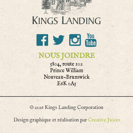
NOUS JOINDRE
5804, route 102
Prince William
Nouveau-Brunswick
E6K 0A5
© 2026 Kings Landing Corporation
Design graphique et réalisation par
Creative Juices