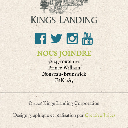
NOUS JOINDRE
5804, route 102
Prince William
Nouveau-Brunswick
E6K 0A5
© 2026 Kings Landing Corporation
Design graphique et réalisation par
Creative Juices