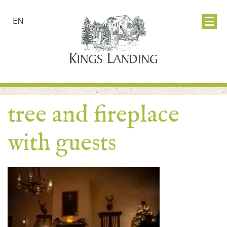
EN
tree and fireplace
with guests