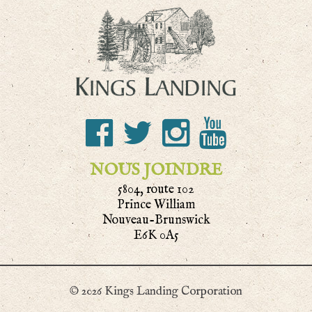
NOUS JOINDRE
5804, route 102
Prince William
Nouveau-Brunswick
E6K 0A5
© 2026 Kings Landing Corporation