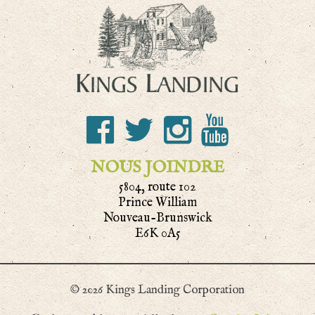
NOUS JOINDRE
5804, route 102
Prince William
Nouveau-Brunswick
E6K 0A5
© 2026 Kings Landing Corporation