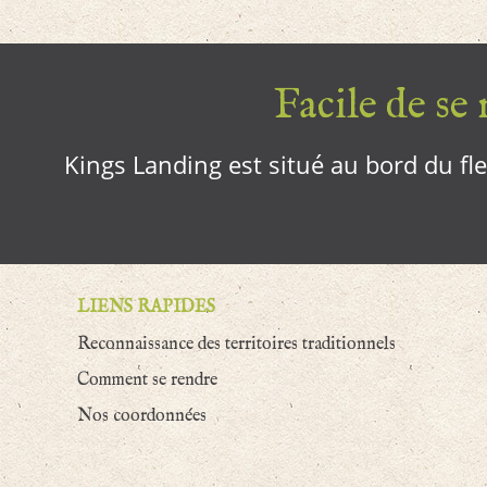
Facile de se r
Kings Landing est situé au bord du fleu
LIENS RAPIDES
Reconnaissance des territoires traditionnels
Comment se rendre
Nos coordonnées