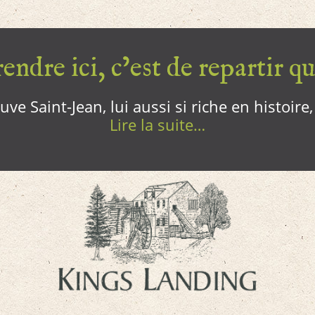
endre ici, c’est de repartir qui
ve Saint-Jean, lui aussi si riche en histoire
Lire la suite…