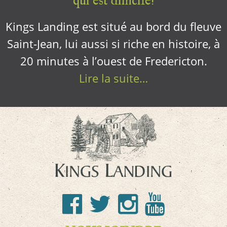
qui est difficile!
Kings Landing est situé au bord du fleuve
Saint-Jean, lui aussi si riche en histoire, à
20 minutes à l’ouest de Fredericton.
Lire la suite…