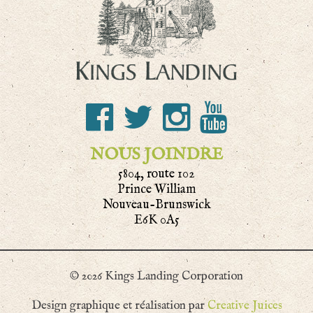
NOUS JOINDRE
5804, route 102
Prince William
Nouveau-Brunswick
E6K 0A5
© 2026 Kings Landing Corporation
Design graphique et réalisation par
Creative Juices