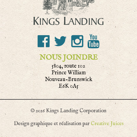
NOUS JOINDRE
5804, route 102
Prince William
Nouveau-Brunswick
E6K 0A5
© 2026 Kings Landing Corporation
Design graphique et réalisation par
Creative Juices