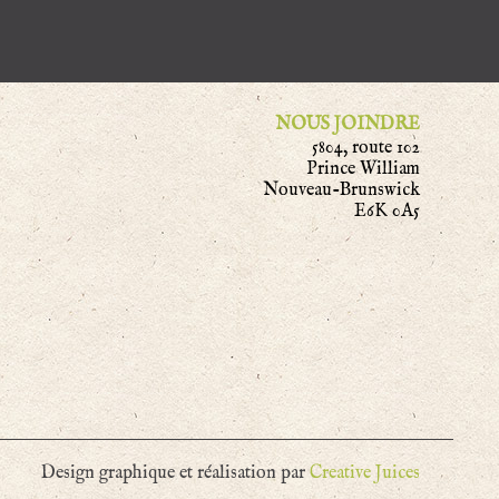
NOUS JOINDRE
5804, route 102
Prince William
Nouveau-Brunswick
E6K 0A5
Design graphique et réalisation par
Creative Juices