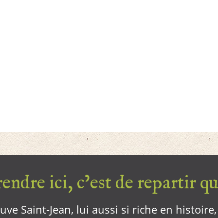
endre ici, c’est de repartir qui
ve Saint-Jean, lui aussi si riche en histoire