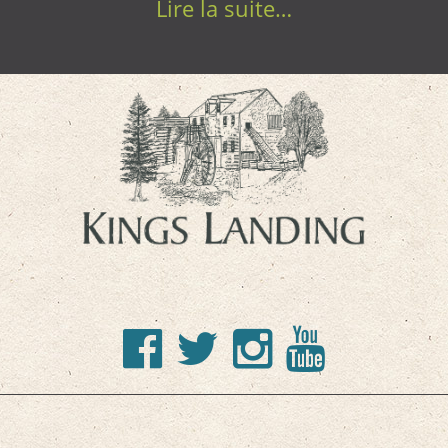
Lire la suite…