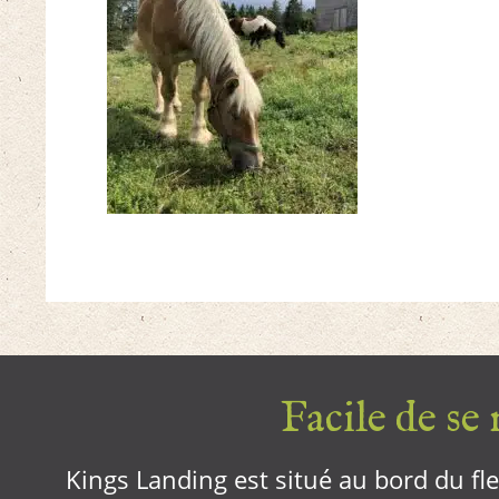
Facile de se r
Kings Landing est situé au bord du fleu