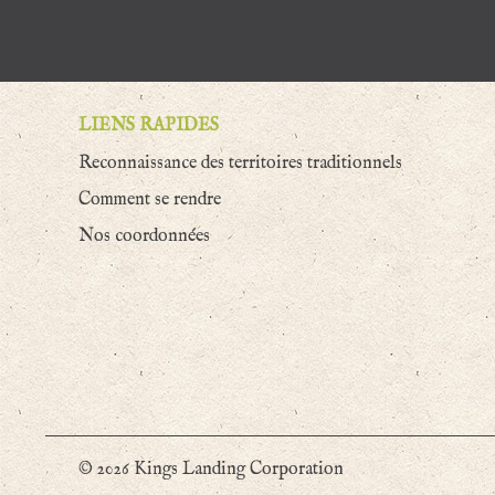
LIENS RAPIDES
Reconnaissance des territoires traditionnels
Comment se rendre
Nos coordonnées
© 2026 Kings Landing Corporation