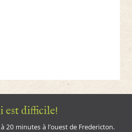
 est difficile!
, à 20 minutes à l’ouest de Fredericton.