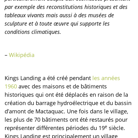
par exemple des reconstitutions historiques et des
tableaux vivants mais aussi à des musées de
sculpture et à toute œuvre qui supporte les
conditions climatiques.
–
Wikipédia
Kings Landing a été créé pendant
les années
1960
avec des maisons et de bâtiments
historiques qui ont été déplacés en raison de la
création du barrage hydroélectrique et du bassin
d’amont de Mactaquac. Une fois dans le village,
les plus de 70 bâtiments ont été restaurés pour
e
représenter différentes périodes du 19
siècle.
Kings Landing est principalement un village