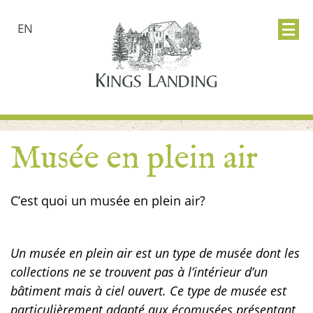
EN
Musée en plein air
C’est quoi un musée en plein air?
Un musée en plein air est un type de musée dont les
collections ne se trouvent pas à l’intérieur d’un
bâtiment mais à ciel ouvert. Ce type de musée est
particulièrement adapté aux écomusées présentant