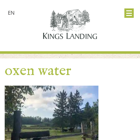
EN
oxen water