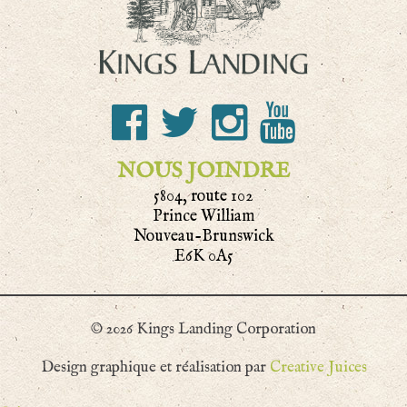
NOUS JOINDRE
5804, route 102
Prince William
Nouveau-Brunswick
E6K 0A5
© 2026 Kings Landing Corporation
Design graphique et réalisation par
Creative Juices