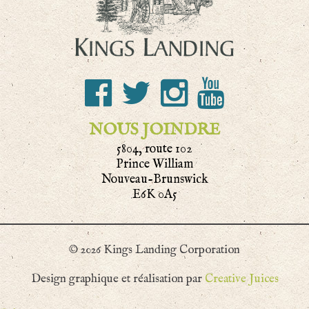
NOUS JOINDRE
5804, route 102
Prince William
Nouveau-Brunswick
E6K 0A5
© 2026 Kings Landing Corporation
Design graphique et réalisation par
Creative Juices