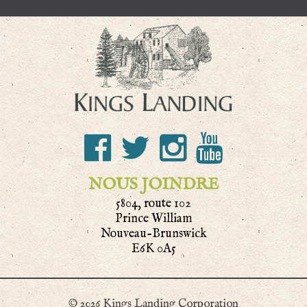
NOUS JOINDRE
5804, route 102
Prince William
Nouveau-Brunswick
E6K 0A5
© 2026 Kings Landing Corporation