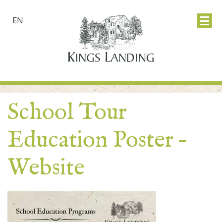
EN
School Tour
Education Poster –
Website