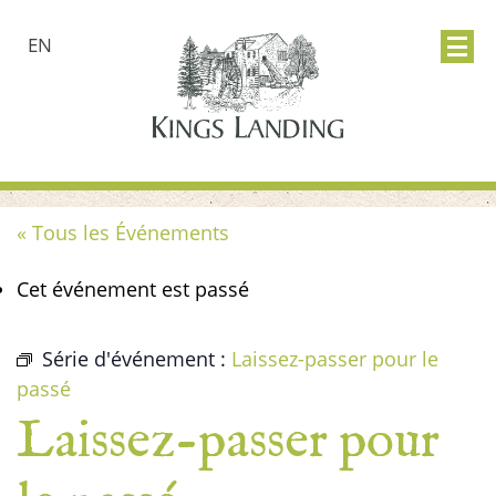
EN
« Tous les Événements
Cet événement est passé
Série d'événement :
Laissez-passer pour le
passé
Laissez-passer pour