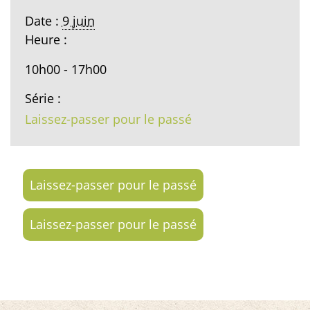
Date :
9 juin
Heure :
10h00 - 17h00
Série :
Laissez-passer pour le passé
Laissez-passer pour le passé
Laissez-passer pour le passé