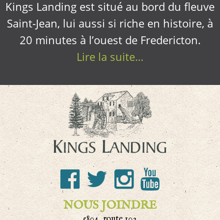
Kings Landing est situé au bord du fleuve
Saint-Jean, lui aussi si riche en histoire, à
20 minutes à l’ouest de Fredericton.
Lire la suite…
NOUS JOINDRE
5804, route 102