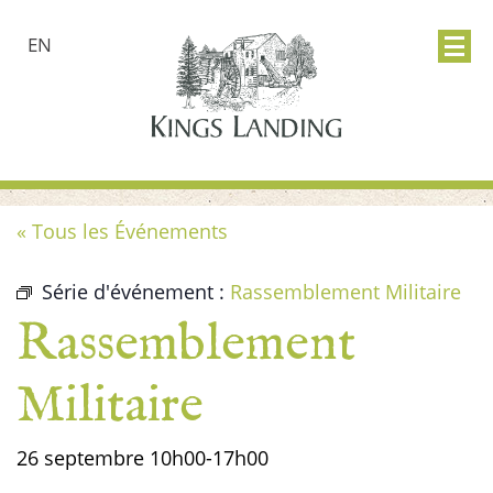
EN
« Tous les Événements
Série d'événement :
Rassemblement Militaire
Rassemblement
Militaire
26 septembre
10h00
-
17h00