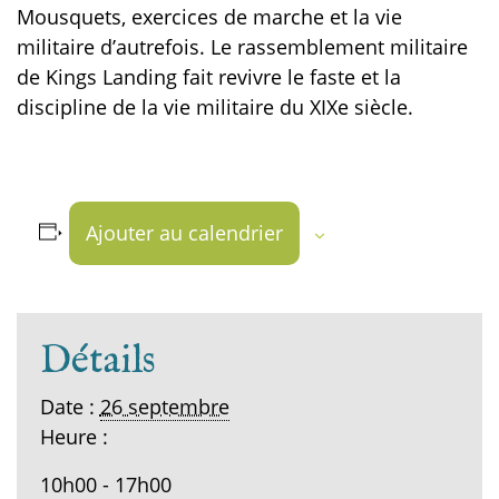
Mousquets, exercices de marche et la vie
militaire d’autrefois. Le rassemblement militaire
de Kings Landing fait revivre le faste et la
discipline de la vie militaire du XIXe siècle.
Ajouter au calendrier
Détails
Date :
26 septembre
Heure :
10h00 - 17h00