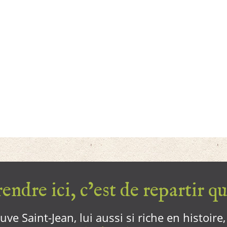
endre ici, c’est de repartir qui
ve Saint-Jean, lui aussi si riche en histoire