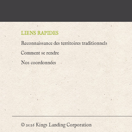
LIENS RAPIDES
Reconnaissance des territoires traditionnels
Comment se rendre
Nos coordonnées
© 2026 Kings Landing Corporation