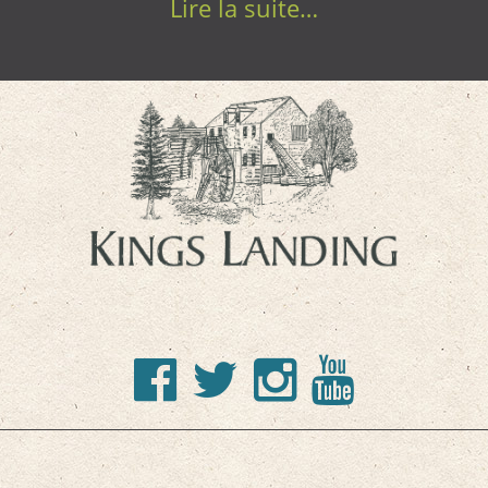
Lire la suite…