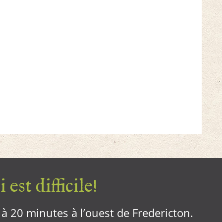
 est difficile!
, à 20 minutes à l’ouest de Fredericton.