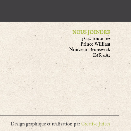
NOUS JOINDRE
5804, route 102
Prince William
Nouveau-Brunswick
E6K 0A5
Design graphique et réalisation par
Creative Juices