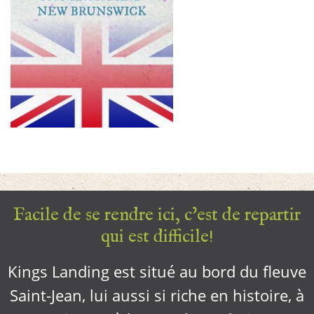
Facile de se rendre ici, c’est de repartir
qui est difficile!
Kings Landing est situé au bord du fleuve
Saint-Jean, lui aussi si riche en histoire, à