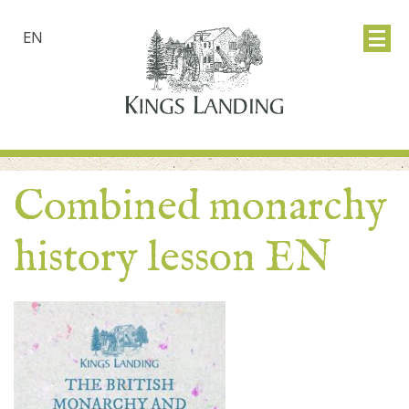
EN
Combined monarchy
history lesson EN