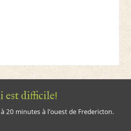
 est difficile!
, à 20 minutes à l’ouest de Fredericton.