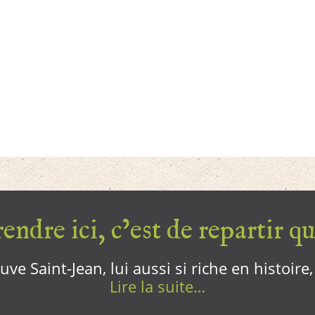
endre ici, c’est de repartir qui
ve Saint-Jean, lui aussi si riche en histoire
Lire la suite…