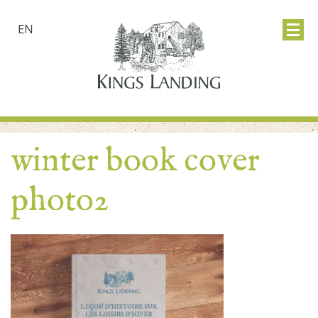
EN
winter book cover
photo2