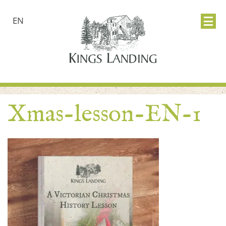
EN
Xmas-lesson-EN-1