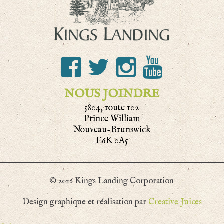
NOUS JOINDRE
5804, route 102
Prince William
Nouveau-Brunswick
E6K 0A5
© 2026 Kings Landing Corporation
Design graphique et réalisation par
Creative Juices