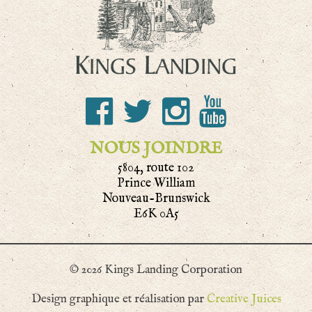
NOUS JOINDRE
5804, route 102
Prince William
Nouveau-Brunswick
E6K 0A5
© 2026 Kings Landing Corporation
Design graphique et réalisation par
Creative Juices