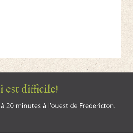
 est difficile!
, à 20 minutes à l’ouest de Fredericton.