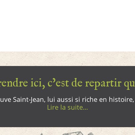
endre ici, c’est de repartir qui
ve Saint-Jean, lui aussi si riche en histoire
Lire la suite…