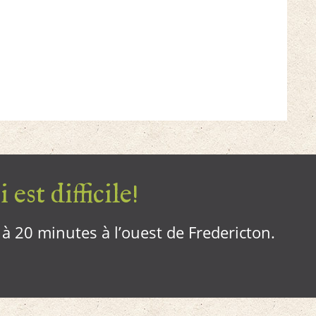
 est difficile!
, à 20 minutes à l’ouest de Fredericton.