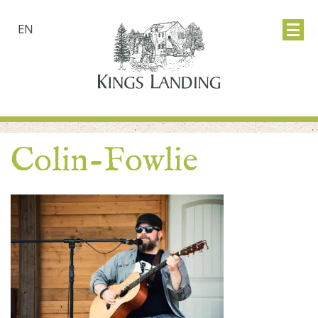
EN
Colin-Fowlie