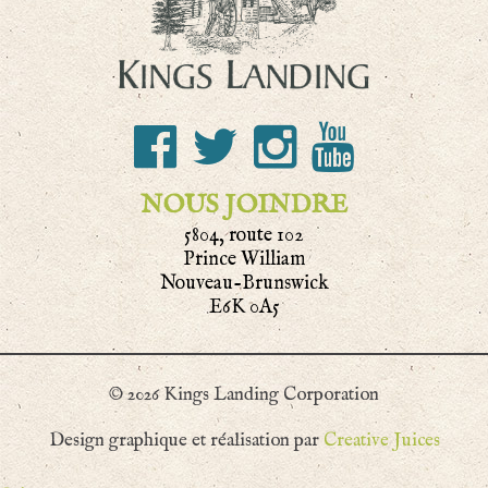
NOUS JOINDRE
5804, route 102
Prince William
Nouveau-Brunswick
E6K 0A5
© 2026 Kings Landing Corporation
Design graphique et réalisation par
Creative Juices