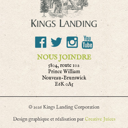
NOUS JOINDRE
5804, route 102
Prince William
Nouveau-Brunswick
E6K 0A5
© 2026 Kings Landing Corporation
Design graphique et réalisation par
Creative Juices