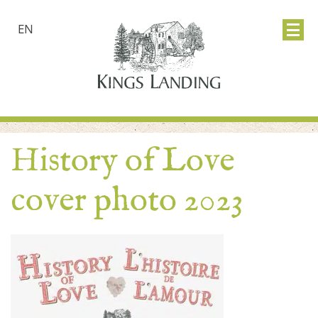
EN
History of Love
cover photo 2023