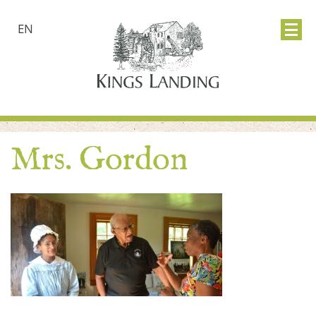
EN
Mrs. Gordon