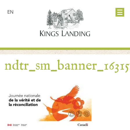
EN
ndtr_sm_banner_16315