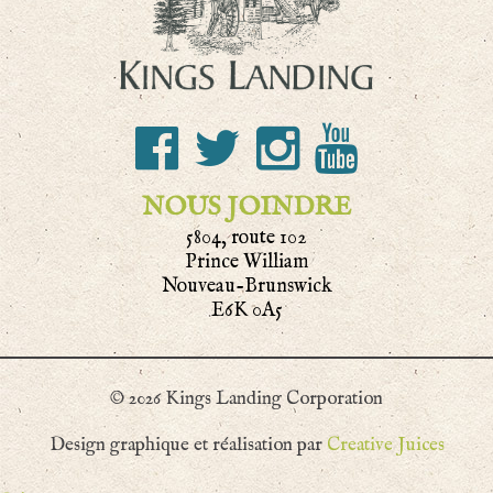
NOUS JOINDRE
5804, route 102
Prince William
Nouveau-Brunswick
E6K 0A5
© 2026 Kings Landing Corporation
Design graphique et réalisation par
Creative Juices