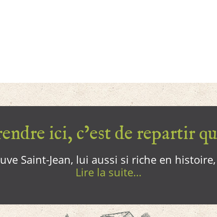
endre ici, c’est de repartir qui
ve Saint-Jean, lui aussi si riche en histoire
Lire la suite…