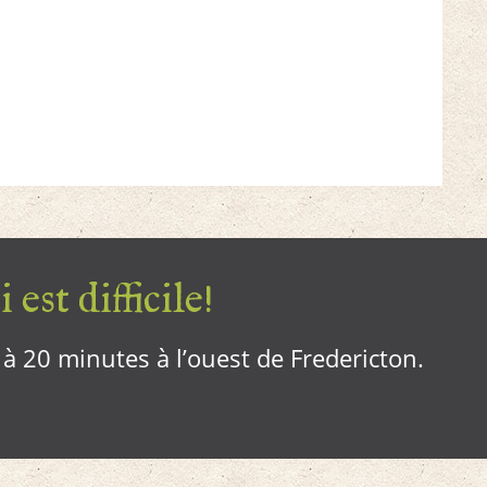
 est difficile!
, à 20 minutes à l’ouest de Fredericton.