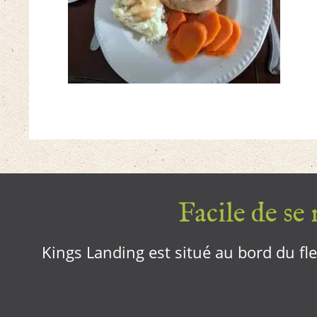
Facile de se r
Kings Landing est situé au bord du fleu