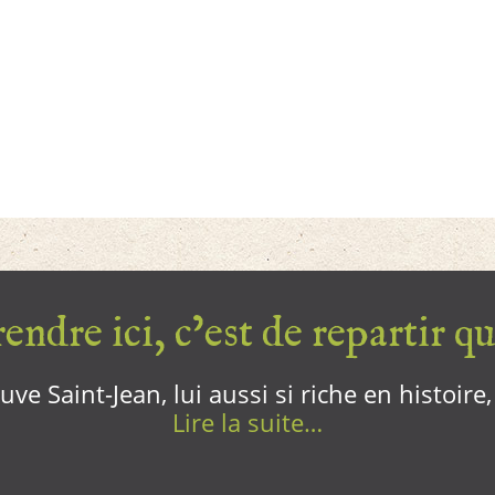
endre ici, c’est de repartir qui
ve Saint-Jean, lui aussi si riche en histoire
Lire la suite…