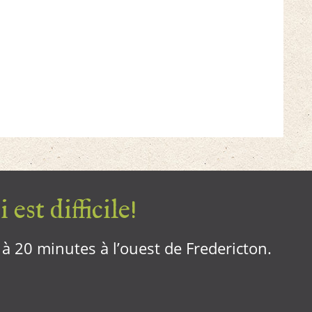
 est difficile!
, à 20 minutes à l’ouest de Fredericton.