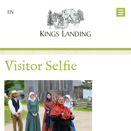
EN
Visitor Selfie