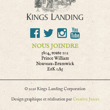
NOUS JOINDRE
5804, route 102
Prince William
Nouveau-Brunswick
E6K 0A5
© 2026 Kings Landing Corporation
Design graphique et réalisation par
Creative Juices