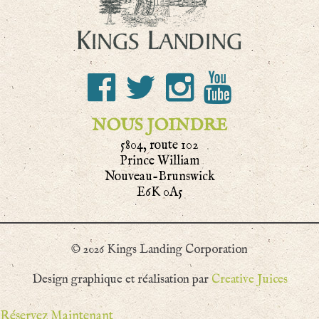
NOUS JOINDRE
5804, route 102
Prince William
Nouveau-Brunswick
E6K 0A5
© 2026 Kings Landing Corporation
Design graphique et réalisation par
Creative Juices
Réservez Maintenant