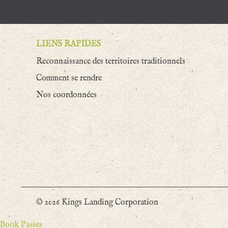
LIENS RAPIDES
Reconnaissance des territoires traditionnels
Comment se rendre
Nos coordonnées
© 2026 Kings Landing Corporation
Book Passes