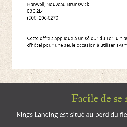
Hanwell, Nouveau-Brunswick
E3C 2L4
(506) 206-6270
Cette offre s’applique à un séjour du 1er juin 
d’hôtel pour une seule occasion à utiliser avan
Facile de se r
Kings Landing est situé au bord du fleu