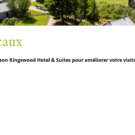
caux
son Kingswood Hotel & Suites pour améliorer votre visite