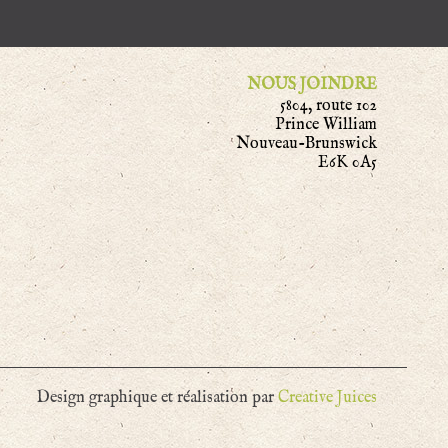
NOUS JOINDRE
5804, route 102
Prince William
Nouveau-Brunswick
E6K 0A5
Design graphique et réalisation par
Creative Juices