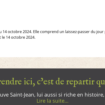
au 14 octobre 2024. Elle comprend un laissez-passer du jour p
t le 14 octobre 2024.
endre ici, c’est de repartir qui
ve Saint-Jean, lui aussi si riche en histoire
Lire la suite…