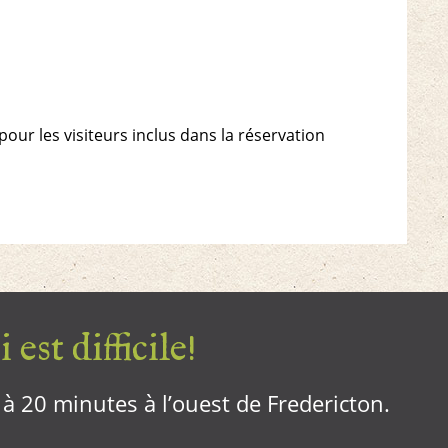
our les visiteurs inclus dans la réservation
 est difficile!
, à 20 minutes à l’ouest de Fredericton.