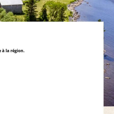
 à la région.