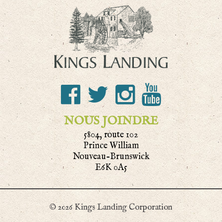
NOUS JOINDRE
5804, route 102
Prince William
Nouveau-Brunswick
E6K 0A5
© 2026 Kings Landing Corporation