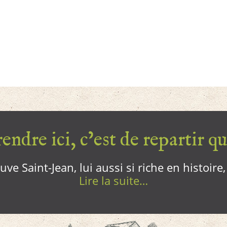
endre ici, c’est de repartir qui
ve Saint-Jean, lui aussi si riche en histoire
Lire la suite…