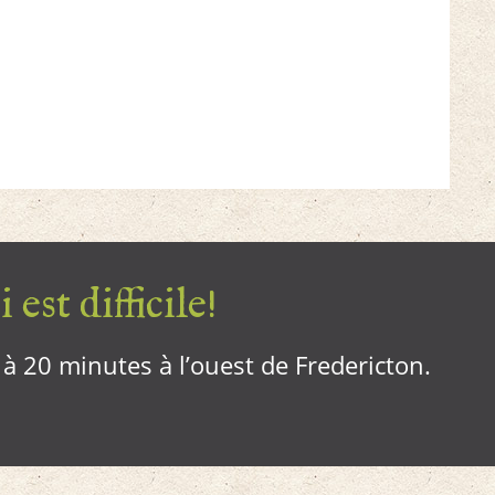
 est difficile!
, à 20 minutes à l’ouest de Fredericton.