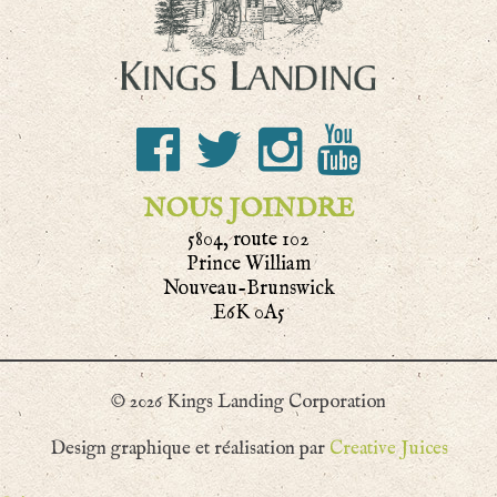
NOUS JOINDRE
5804, route 102
Prince William
Nouveau-Brunswick
E6K 0A5
© 2026 Kings Landing Corporation
Design graphique et réalisation par
Creative Juices