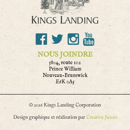
NOUS JOINDRE
5804, route 102
Prince William
Nouveau-Brunswick
E6K 0A5
© 2026 Kings Landing Corporation
Design graphique et réalisation par
Creative Juices