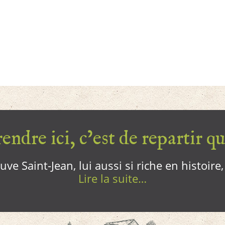
endre ici, c’est de repartir qui
ve Saint-Jean, lui aussi si riche en histoire
Lire la suite…