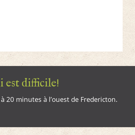
 est difficile!
, à 20 minutes à l’ouest de Fredericton.