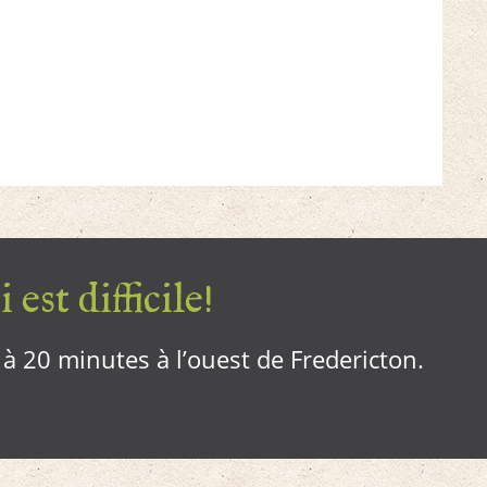
 est difficile!
, à 20 minutes à l’ouest de Fredericton.