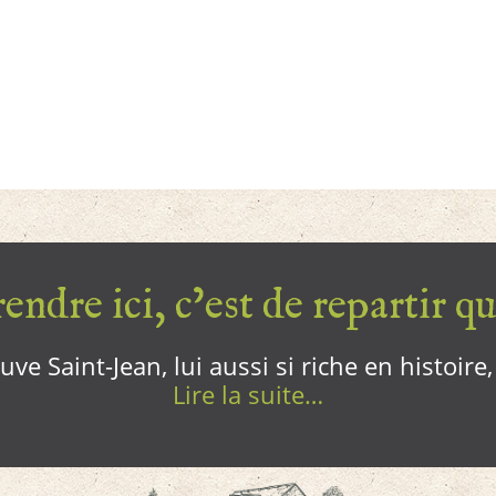
endre ici, c’est de repartir qui
ve Saint-Jean, lui aussi si riche en histoire
Lire la suite…