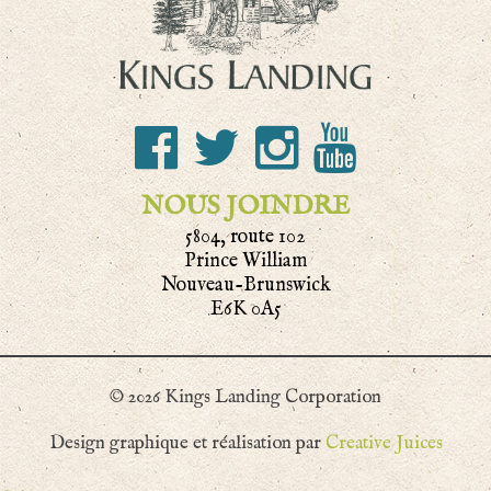
NOUS JOINDRE
5804, route 102
Prince William
Nouveau-Brunswick
E6K 0A5
© 2026 Kings Landing Corporation
Design graphique et réalisation par
Creative Juices